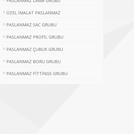
PASLANMAZ LAMA GRUBU
ÖZEL İMALAT PASLANMAZ
PASLANMAZ SAC GRUBU
PASLANMAZ PROFİL GRUBU
PASLANMAZ ÇUBUK GRUBU
PASLANMAZ BORU GRUBU
PASLANMAZ FİTTİNGS GRUBU